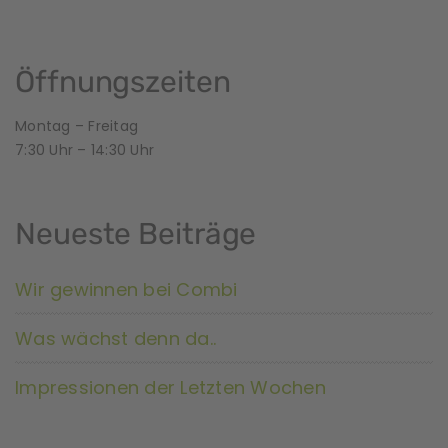
Öffnungszeiten
Montag – Freitag
7:30 Uhr – 14:30 Uhr
Neueste Beiträge
Wir gewinnen bei Combi
Was wächst denn da..
Impressionen der Letzten Wochen