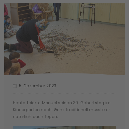
5. Dezember 2023
Heute feierte Manuel seinen 30. Geburtstag im
Kindergarten nach. Ganz traditionell musste er
natürlich auch fegen.