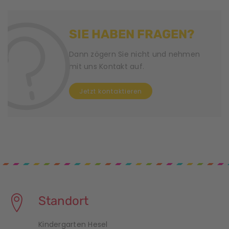
SIE HABEN FRAGEN?
Dann zögern Sie nicht und nehmen
mit uns Kontakt auf.
Jetzt kontaktieren
Standort
Kindergarten Hesel