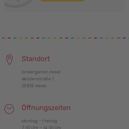
Standort
Kindergarten Hesel
Akazienstraße 1
26835 Hesel
Öffnungszeiten
Montag – Freitag
7:30 Uhr – 14:30 Uhr