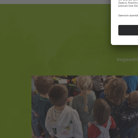
Insgesamt