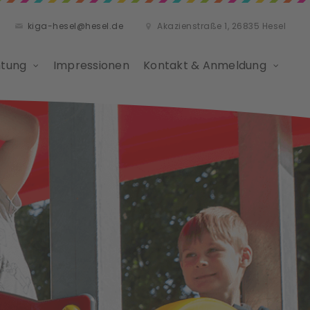
kiga-hesel@hesel.de
Akazienstraße 1, 26835 Hesel
htung
Impressionen
Kontakt & Anmeldung