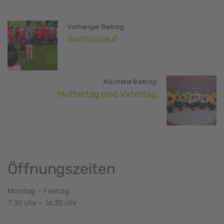
Vorheriger Beitrag
Bambinilauf
Nächster Beitrag
Muttertag und Vatertag
Öffnungszeiten
Montag – Freitag
7:30 Uhr – 14:30 Uhr