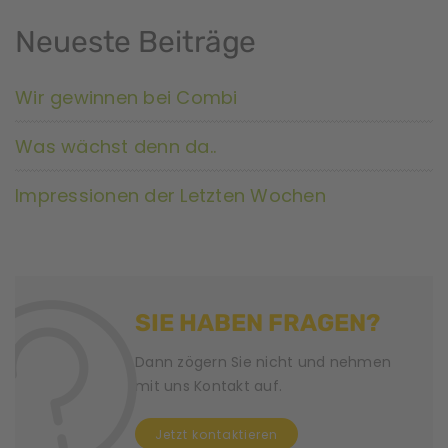
Neueste Beiträge
Wir gewinnen bei Combi
Was wächst denn da..
Impressionen der Letzten Wochen
SIE HABEN FRAGEN?
Dann zögern Sie nicht und nehmen
mit uns Kontakt auf.
Jetzt kontaktieren