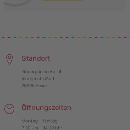
Standort
Kindergarten Hesel
Akazienstraße 1
26835 Hesel
Öffnungszeiten
Montag – Freitag
7:30 Uhr – 14:30 Uhr