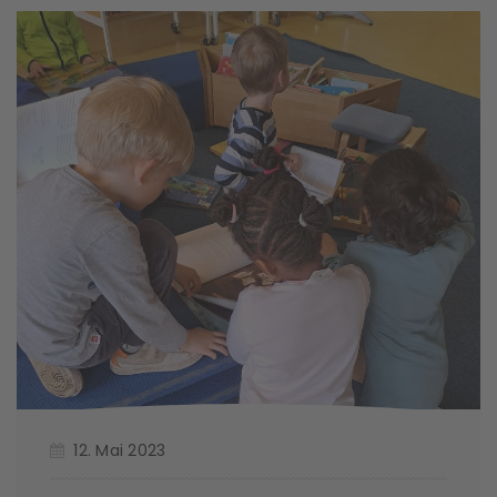
12. Mai 2023