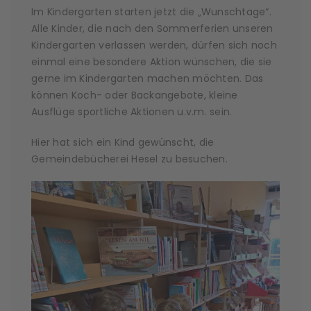
Im Kindergarten starten jetzt die „Wunschtage“.
Alle Kinder, die nach den Sommerferien unseren
Kindergarten verlassen werden, dürfen sich noch
einmal eine besondere Aktion wünschen, die sie
gerne im Kindergarten machen möchten. Das
können Koch- oder Backangebote, kleine
Ausflüge sportliche Aktionen u.v.m. sein.
Hier hat sich ein Kind gewünscht, die
Gemeindebücherei Hesel zu besuchen.