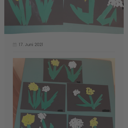
17. Juni 2021