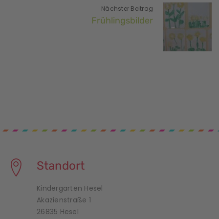
Nächster Beitrag
Frühlingsbilder
Standort
Kindergarten Hesel
Akazienstraße 1
26835 Hesel