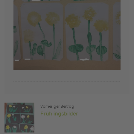
Vorheriger Beitrag
Frühlingsbilder