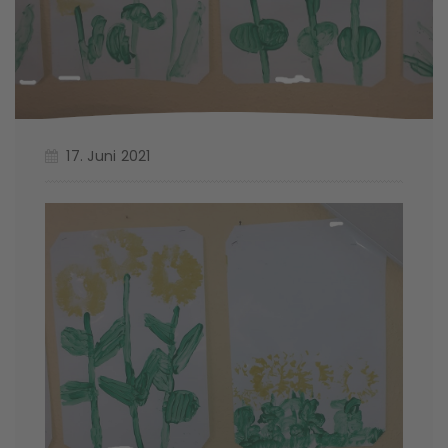
17. Juni 2021