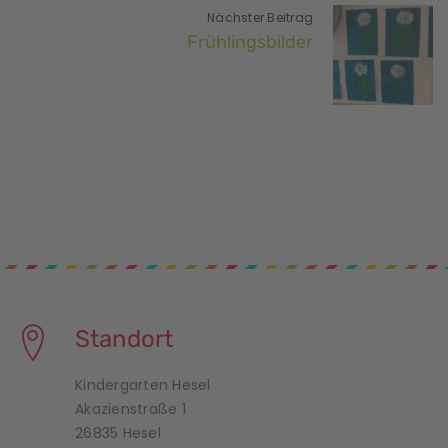
Nächster Beitrag
Frühlingsbilder
Standort
Kindergarten Hesel
Akazienstraße 1
26835 Hesel