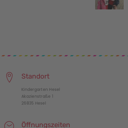
Standort
Kindergarten Hesel
Akazienstraße 1
26835 Hesel
Öffnungszeiten