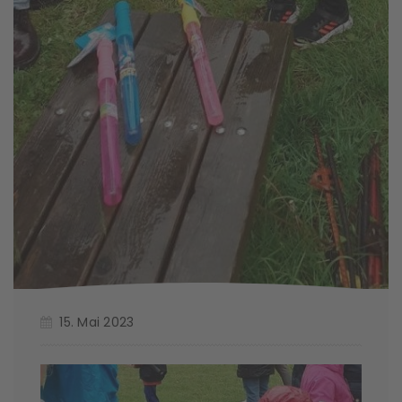
15. Mai 2023