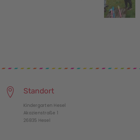
Standort
Kindergarten Hesel
Akazienstraße 1
26835 Hesel