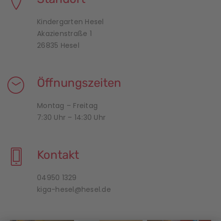
Kindergarten Hesel
Akazienstraße 1
26835 Hesel
Öffnungszeiten
Montag – Freitag
7:30 Uhr – 14:30 Uhr
Kontakt
04950 1329
kiga-hesel@hesel.de