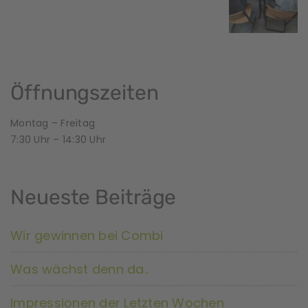
Öffnungszeiten
Montag – Freitag
7:30 Uhr – 14:30 Uhr
Neueste Beiträge
Wir gewinnen bei Combi
Was wächst denn da..
Impressionen der Letzten Wochen