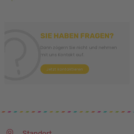
SIE HABEN FRAGEN?
Dann zögern Sie nicht und nehmen
mit uns Kontakt auf.
Jetzt kontaktieren
Standort