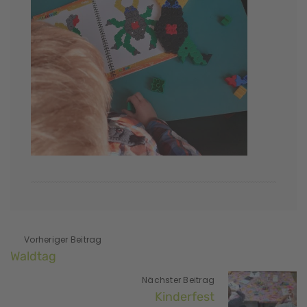
Vorheriger Beitrag
Waldtag
Nächster Beitrag
Kinderfest