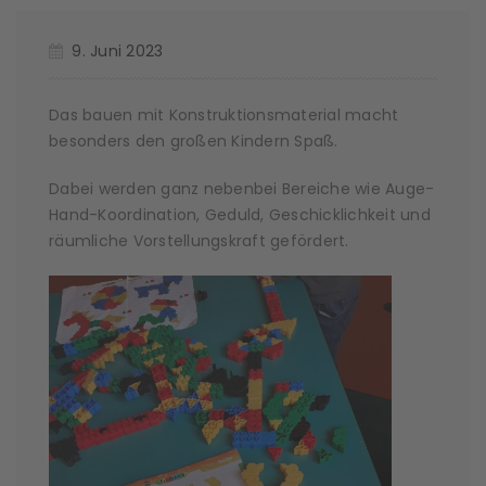
9. Juni 2023
Das bauen mit Konstruktionsmaterial macht
besonders den großen Kindern Spaß.
Dabei werden ganz nebenbei Bereiche wie Auge-
Hand-Koordination, Geduld, Geschicklichkeit und
räumliche Vorstellungskraft gefördert.