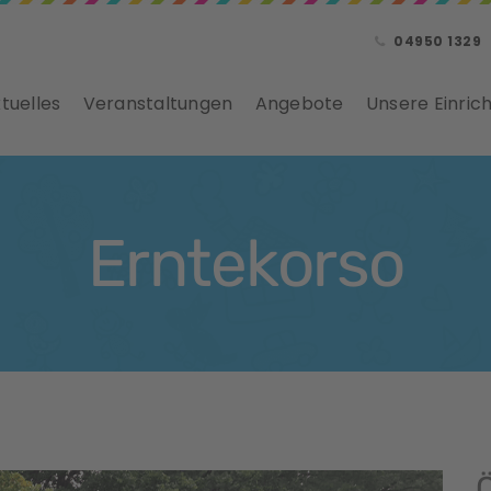
04950 1329
tuelles
Veranstaltungen
Angebote
Unsere Einric
Erntekorso