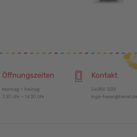
Öffnungszeiten
Kontakt
Montag – Freitag
04950 1329
7:30 Uhr – 14:30 Uhr
kiga-hesel@hesel.d