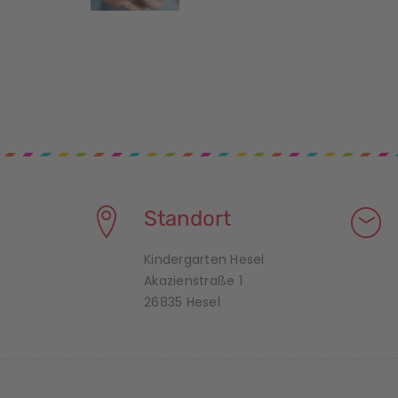
Standort
Kindergarten Hesel
Akazienstraße 1
26835 Hesel