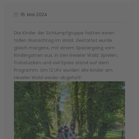
16. Mai 2024
Die Kinder der Schlumpfgruppe hatten einen
tollen Wunschtag im Wald. Gestartet wurde
gleich morgens, mit einem Spaziergang vom
Kindergarten aus, in den Heseler Wald. Spielen,
frühstücken und viel Spass stand auf dem
Programm. Um 12 Uhr wurden alle Kinder am
Heseler Wald wieder abgeholt!