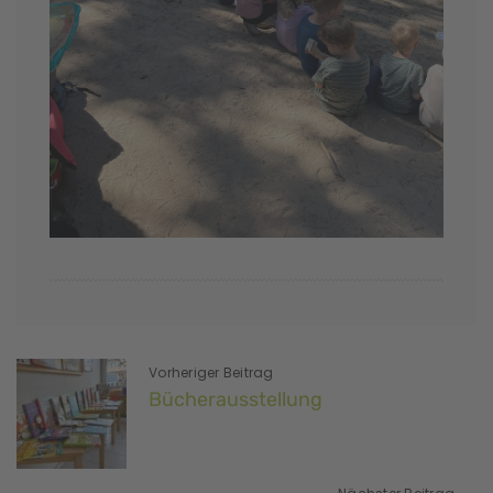
Vorheriger Beitrag
Bücherausstellung