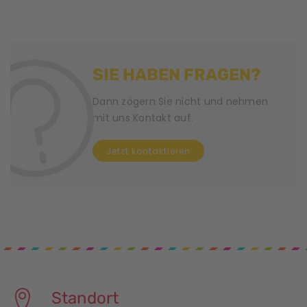
SIE HABEN FRAGEN?
Dann zögern Sie nicht und nehmen
mit uns Kontakt auf.
Jetzt kontaktieren
Standort