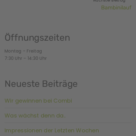
Nächster Beitrag
Bambinilauf
Öffnungszeiten
Montag – Freitag
7:30 Uhr – 14:30 Uhr
Neueste Beiträge
Wir gewinnen bei Combi
Was wächst denn da..
Impressionen der Letzten Wochen