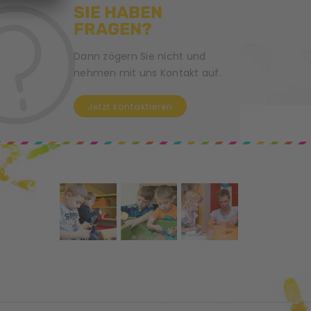
SIE HABEN
FRAGEN?
Dann zögern Sie nicht und
nehmen mit uns Kontakt auf.
Jetzt kontaktieren
e