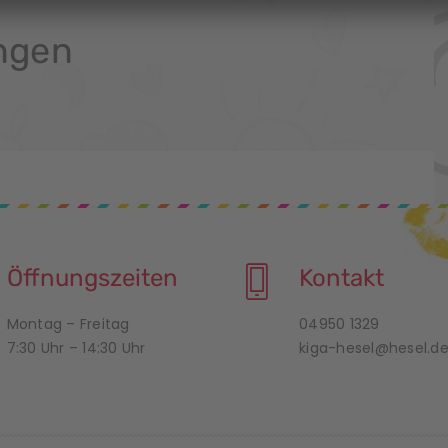
ngen
Öffnungszeiten
Kontakt
Montag – Freitag
04950 1329
7:30 Uhr – 14:30 Uhr
kiga-hesel@hesel.d