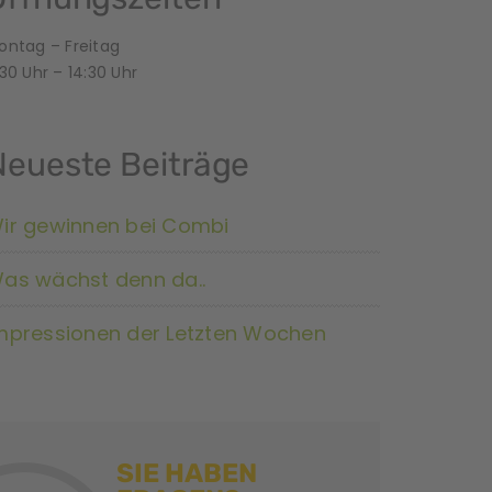
ontag – Freitag
30 Uhr – 14:30 Uhr
Neueste Beiträge
ir gewinnen bei Combi
as wächst denn da..
mpressionen der Letzten Wochen
SIE HABEN