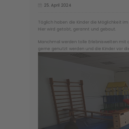
25. April 2024
Täglich haben die Kinder die Möglichkeit 
Hier wird getobt, gerannt und gebaut.
Manchmal werden tolle Erlebniswelten mit d
gerne genutzt werden und die Kinder vor di