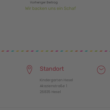
Vorheriger Beitrag
Wir backen uns ein Schaf
Standort
Kindergarten Hesel
Akazienstraße 1
26835 Hesel