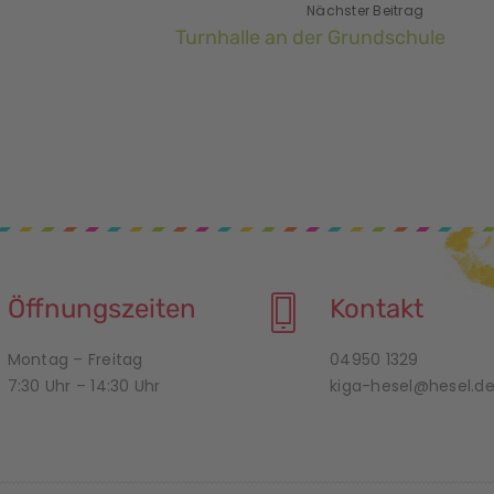
Nächster Beitrag
Turnhalle an der Grundschule
Öffnungszeiten
Kontakt
Montag – Freitag
04950 1329
7:30 Uhr – 14:30 Uhr
kiga-hesel@hesel.d