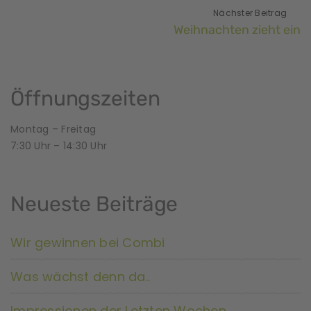
Nächster Beitrag
Weihnachten zieht ein
Öffnungszeiten
Montag – Freitag
7:30 Uhr – 14:30 Uhr
Neueste Beiträge
Wir gewinnen bei Combi
Was wächst denn da..
Impressionen der Letzten Wochen