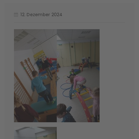
12. Dezember 2024