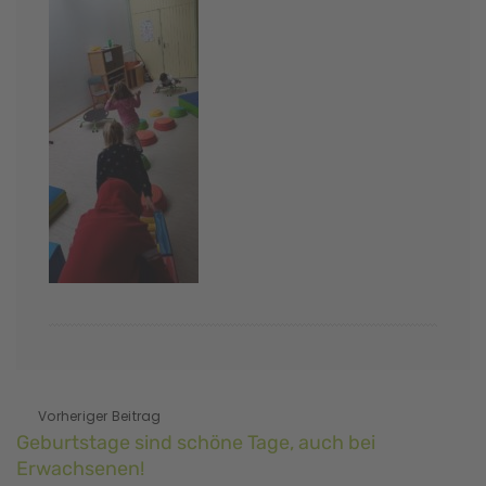
Vorheriger Beitrag
Geburtstage sind schöne Tage, auch bei
Erwachsenen!