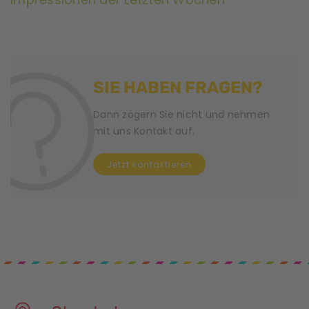
SIE HABEN FRAGEN?
Dann zögern Sie nicht und nehmen
mit uns Kontakt auf.
Jetzt kontaktieren