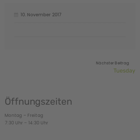
10. November 2017
Nächster Beitrag
Tuesday
Öffnungszeiten
Montag – Freitag
7:30 Uhr – 14:30 Uhr