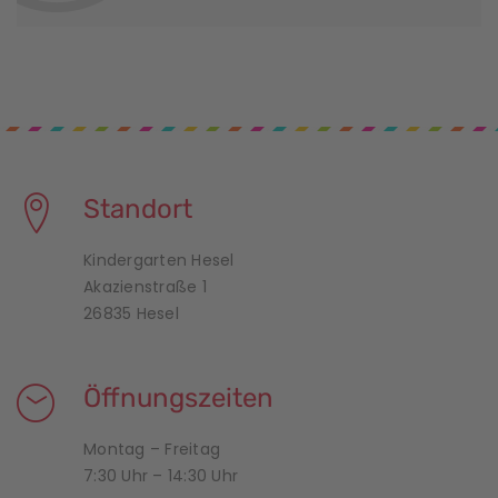
Standort
Kindergarten Hesel
Akazienstraße 1
26835 Hesel
Öffnungszeiten
Montag – Freitag
7:30 Uhr – 14:30 Uhr