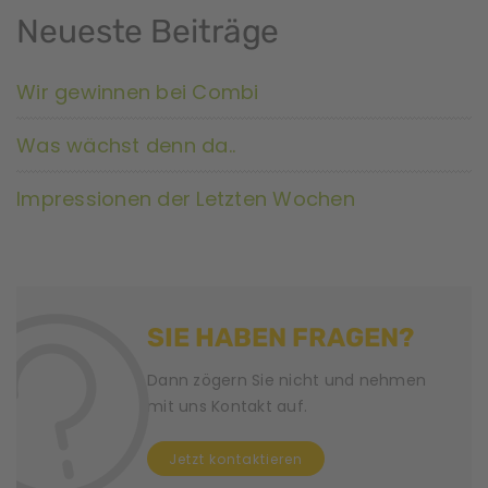
Neueste Beiträge
Wir gewinnen bei Combi
Was wächst denn da..
Impressionen der Letzten Wochen
SIE HABEN FRAGEN?
Dann zögern Sie nicht und nehmen
mit uns Kontakt auf.
Jetzt kontaktieren