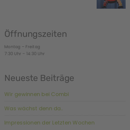
Öffnungszeiten
Montag – Freitag
7:30 Uhr – 14:30 Uhr
Neueste Beiträge
Wir gewinnen bei Combi
Was wächst denn da..
Impressionen der Letzten Wochen