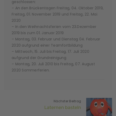
geschlossen:
– An den Brückentagen Freitag, 04. Oktober 2019,
Freitag, 01. November 2019 und Freitag, 22. Mai
2020
– In den Weihnachtsferien vom 23.Dezember
2019 bis zum 01. Januar 2019
– Montag, 03. Februar und Dienstag 04. Februar
2020 aufgrund einer Teamfortbildung
– Mittwoch, 15. Juli bis Freitag, 17. Juli 2020
aufgrund der Grundreinigung
– Montag, 20. Juli 2010 bis Freitag, 07. August
2020 Sommerferien.
Nächster Beitrag
Laternen basteln