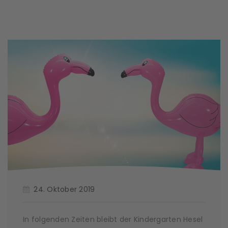
24. Oktober 2019
In folgenden Zeiten bleibt der Kindergarten Hesel