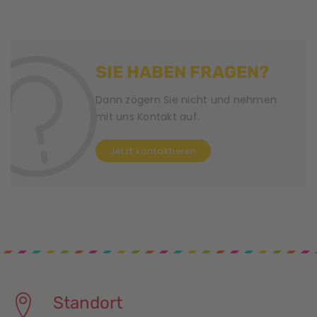
SIE HABEN FRAGEN?
Dann zögern Sie nicht und nehmen
mit uns Kontakt auf.
Jetzt kontaktieren
Standort