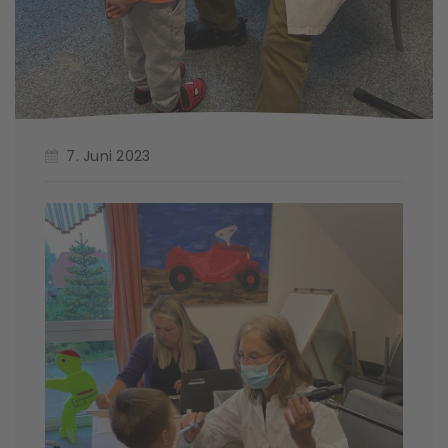
7. Juni 2023