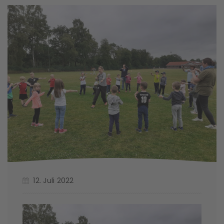
12. Juli 2022