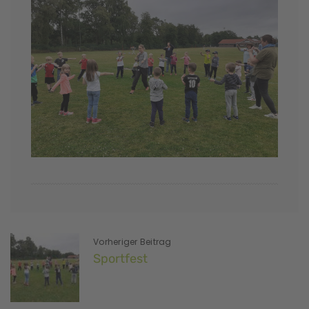
Vorheriger Beitrag
Sportfest