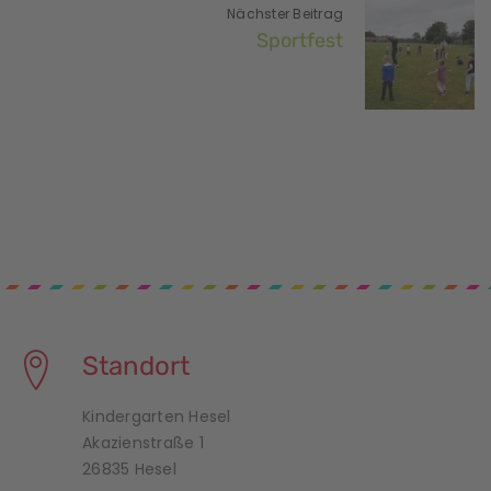
Nächster Beitrag
Sportfest
Standort
Kindergarten Hesel
Akazienstraße 1
26835 Hesel