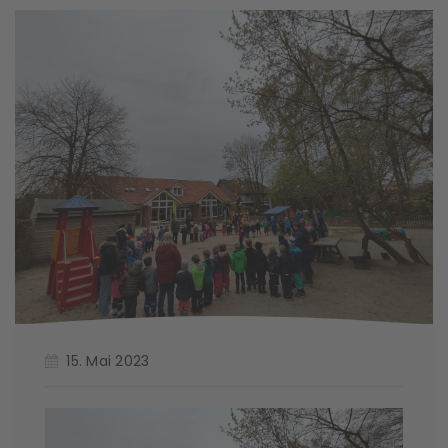
15. Mai 2023