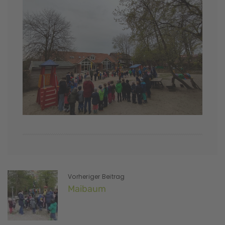
Vorheriger Beitrag
Maibaum