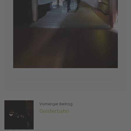
Vorheriger Beitrag
Geisterbahn