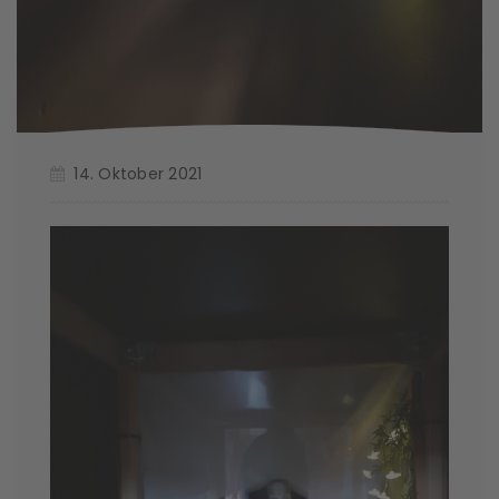
14. Oktober 2021