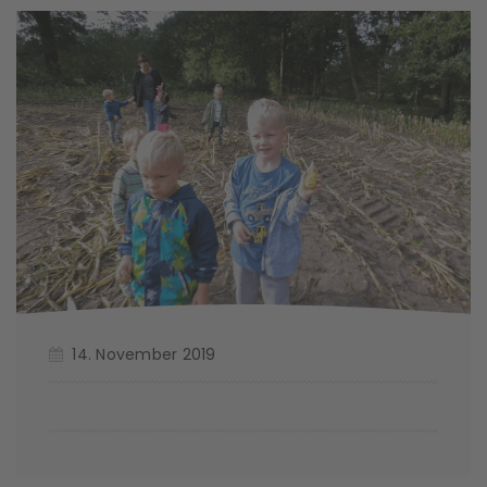
14. November 2019