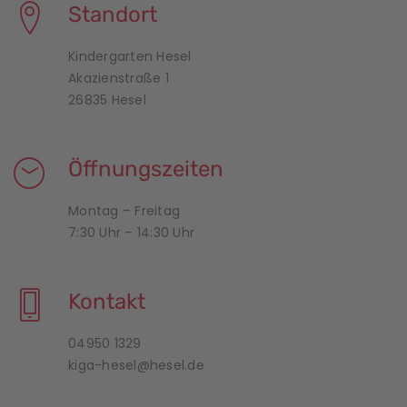
Standort
Kindergarten Hesel
Akazienstraße 1
26835 Hesel
Öffnungszeiten
Montag – Freitag
7:30 Uhr – 14:30 Uhr
Kontakt
04950 1329
kiga-hesel@hesel.de