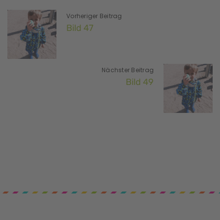
Vorheriger Beitrag
Bild 47
Nächster Beitrag
Bild 49