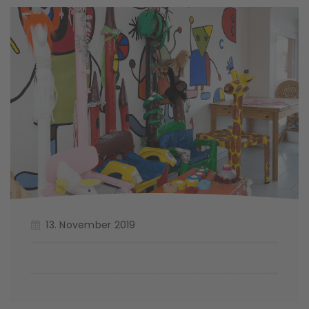
13. November 2019