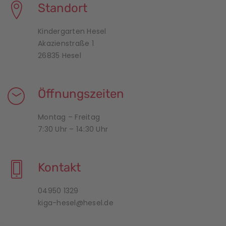
Standort
Kindergarten Hesel
Akazienstraße 1
26835 Hesel
Öffnungszeiten
Montag – Freitag
7:30 Uhr – 14:30 Uhr
Kontakt
04950 1329
kiga-hesel@hesel.de