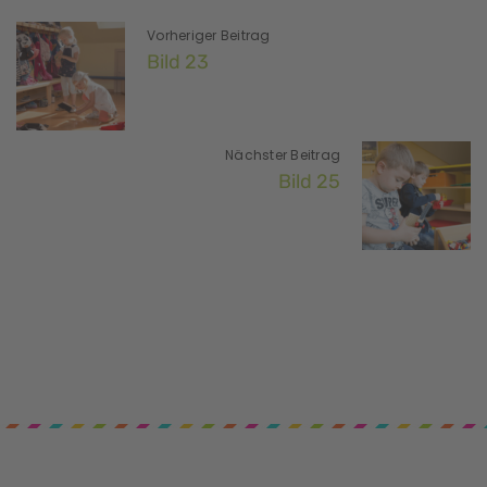
Vorheriger Beitrag
Bild 23
Nächster Beitrag
Bild 25