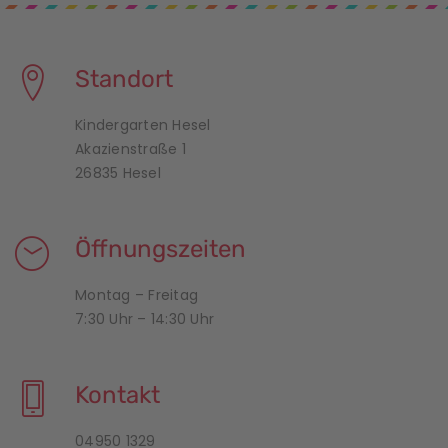
Standort
Kindergarten Hesel
Akazienstraße 1
26835 Hesel
Öffnungszeiten
Montag – Freitag
7:30 Uhr – 14:30 Uhr
Kontakt
04950 1329