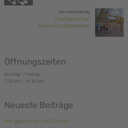
Nächster Beitrag
Zuschauen bei
Baumschnittarbeiten
Öffnungszeiten
Montag – Freitag
7:30 Uhr – 14:30 Uhr
Neueste Beiträge
Wir gewinnen bei Combi