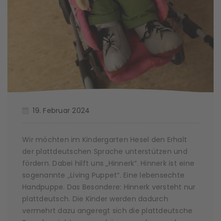
19. Februar 2024
Wir möchten im Kindergarten Hesel den Erhalt
der plattdeutschen Sprache unterstützen und
fördern. Dabei hilft uns „Hinnerk“. Hinnerk ist eine
sogenannte „Living Puppet“. Eine lebensechte
Handpuppe. Das Besondere: Hinnerk versteht nur
plattdeutsch. Die Kinder werden dadurch
vermehrt dazu angeregt sich die plattdeutsche