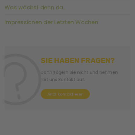
Was wächst denn da..
Impressionen der Letzten Wochen
SIE HABEN FRAGEN?
Dann zögern Sie nicht und nehmen
mit uns Kontakt auf.
Jetzt kontaktieren