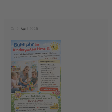
9. April 2026