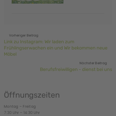
Vorheriger Beitrag
Link zu Instagram: Wir laden zum
Frühlingserwachen ein und Wir bekommen neue
Möbel
Nächster Beitrag
Berufsfreiwilligen - dienst bei uns
Öffnungszeiten
Montag – Freitag
7:30 Uhr – 14:30 Uhr