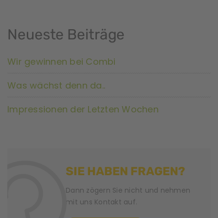
Neueste Beiträge
Wir gewinnen bei Combi
Was wächst denn da..
Impressionen der Letzten Wochen
SIE HABEN FRAGEN?
Dann zögern Sie nicht und nehmen
mit uns Kontakt auf.