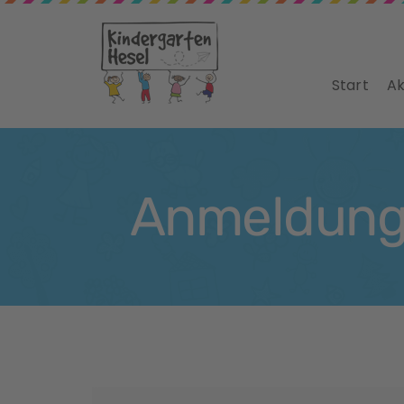
Start
Ak
Anmeldunge