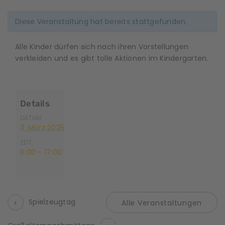
Diese Veranstaltung hat bereits stattgefunden.
Alle Kinder dürfen sich nach ihren Vorstellungen
verkleiden und es gibt tolle Aktionen im Kindergarten.
Details
DATUM:
3. März 2025
ZEIT:
8:00 - 17:00
Spielzeugtag
Alle Veranstaltungen
V