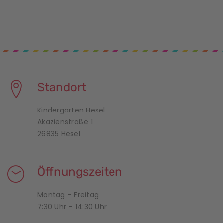
Standort
Kindergarten Hesel
Akazienstraße 1
26835 Hesel
Öffnungszeiten
Montag – Freitag
7:30 Uhr – 14:30 Uhr