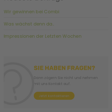
Wir gewinnen bei Combi
Was wächst denn da..
Impressionen der Letzten Wochen
SIE HABEN FRAGEN?
Dann zögern Sie nicht und nehmen
mit uns Kontakt auf.
Jetzt kontaktieren