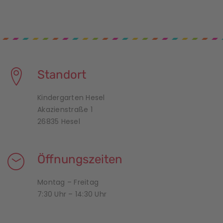
Standort
Kindergarten Hesel
Akazienstraße 1
26835 Hesel
Öffnungszeiten
Montag – Freitag
7:30 Uhr – 14:30 Uhr