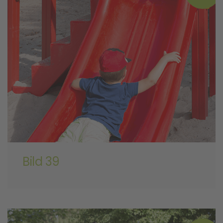
Bild 39