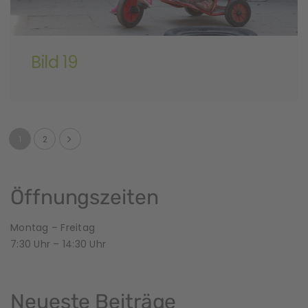
Bild 19
1
2
Öffnungszeiten
Montag – Freitag
7:30 Uhr – 14:30 Uhr
Neueste Beiträge